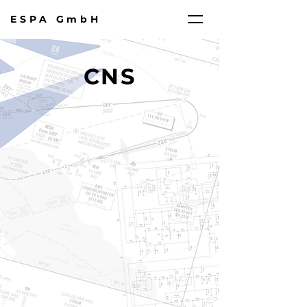
ESPA GmbH
CNS